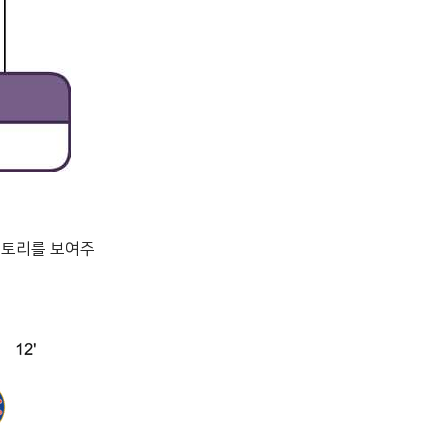
스토리를 보여주