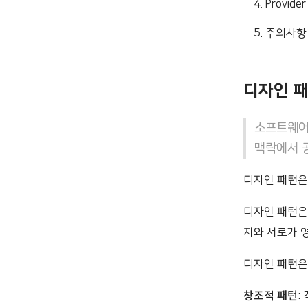
Provide
주의사항
디자인 
소프트웨어 
맥락에서 
디자인 패턴은
디자인 패턴은
지와 서로가 영
디자인 패턴은 
창조적 패턴
: