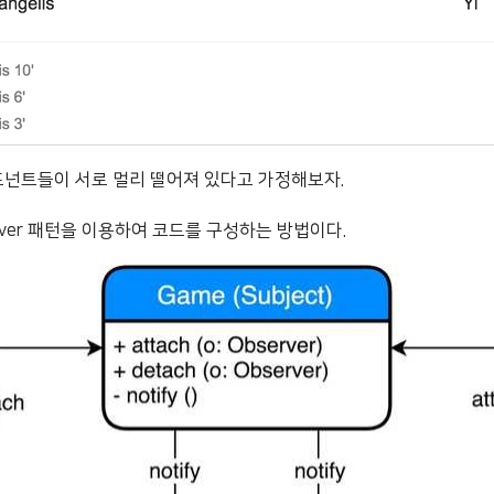
포넌트들이 서로 멀리 떨어져 있다고 가정해보자.
rver 패턴을 이용하여 코드를 구성하는 방법이다.