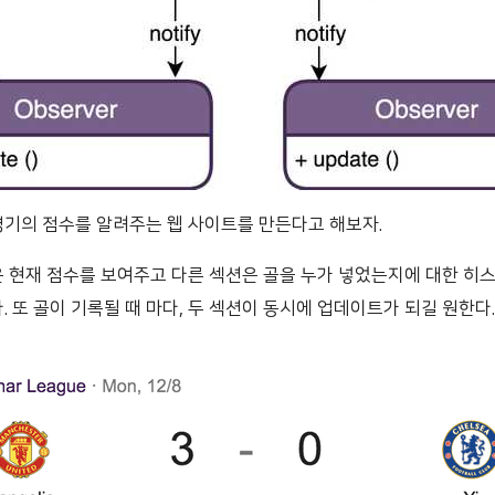
경기의 점수를 알려주는 웹 사이트를 만든다고 해보자.
은 현재 점수를 보여주고 다른 섹션은 골을 누가 넣었는지에 대한 히
. 또 골이 기록될 때 마다, 두 섹션이 동시에 업데이트가 되길 원한다.