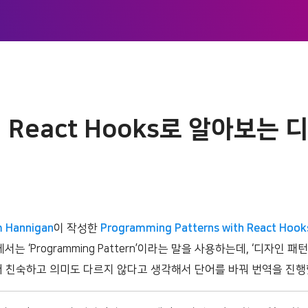
 React Hooks로 알아보는 
 Hannigan
이 작성한
Programming Patterns with React Hook
서는 ‘Programming Pattern’이라는 말을 사용하는데, ‘디자인 패
더 친숙하고 의미도 다르지 않다고 생각해서 단어를 바꿔 번역을 진행