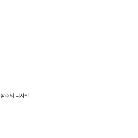
 함수의 디자인