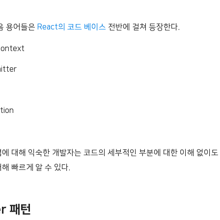
다음 용어들은
React의 코드 베이스
전반에 걸쳐 등장한다.
Context
itter
tion
념에 대해 익숙한 개발자는 코드의 세부적인 부분에 대한 이해 없이도
해 빠르게 알 수 있다.
er 패턴