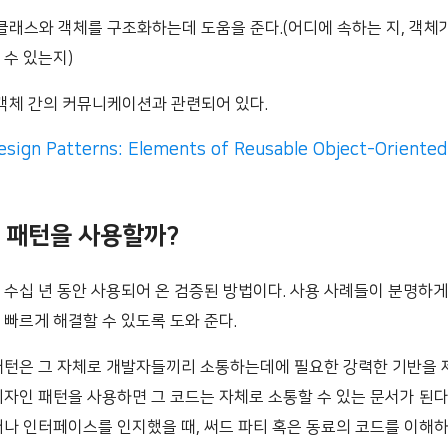
 클래스와 객체를 구조화하는데 도움을 준다.(어디에 속하는 지, 객체
 수 있는지)
 객체 간의 커뮤니케이션과 관련되어 있다.
esign Patterns: Elements of Reusable Object-Oriente
 패턴을 사용할까?
 수십 년 동안 사용되어 온 검증된 방법이다. 사용 사례들이 분명하게
 빠르게 해결할 수 있도록 도와 준다.
패턴은 그 자체로 개발자들끼리 소통하는데에 필요한 강력한 기반을 
디자인 패턴을 사용하면 그 코드는 자체로 소통할 수 있는 문서가 된다
어나 인터페이스를 인지했을 때, 써드 파티 혹은 동료의 코드를 이해하