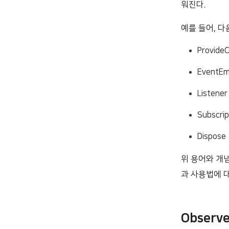
워진다.
예를 들어, 
Provide
EventEm
Listener
Subscrip
Dispose
위 용어와 개
과 사용법에 대
Observ