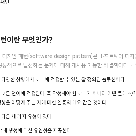
r 패턴
패턴이란 무엇인가?
디자인 패턴(software design pattern)은 소프트웨어 디
공통적으로 발생하는 문제에 대해 재사용 가능한 해결책이다. -
 다양한 상황에서 코드에 적용할 수 있는 잘 정의된 솔루션이다.
 모든 언어에 적용된다. 즉 작성해야 할 코드가 아니라 어떤 클래스
향을 어떻게 주는 지에 대한 일종의 개요 같은 것이다.
다음 세 가지 유형이 있다.
 객체 생성에 대한 유연성을 제공한다.