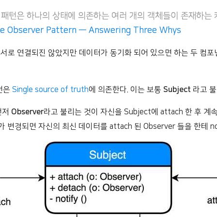
er 패턴은 하나의 상태에 의존하는 여러 개의 객체들이 존재하는
e Observer Pattern — Answering Three Whys
는, 서로 연결되진 않았지만 데이터가 동기화 되어 있으면 하는 두 컴
패턴은
Single source of truth
에 의존한다. 이는 보통
Subject
라고 불
먼저
Observer
라고 불리는 것이 자신을 Subject에 attach 한 후 계
t가 변경되면 자신의 최신 데이터를 attach 된 Observer 들을 한테 not