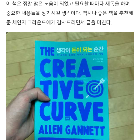
이 책은 정말 많은 도움이 되었고 필요할 때마다 재독을 하며
중요한 내용들을 상기시킬 생각이다. 역시나 좋은 책을 추천해
준 체인지 그라운드에게 감사드리면서 글을 마친다.