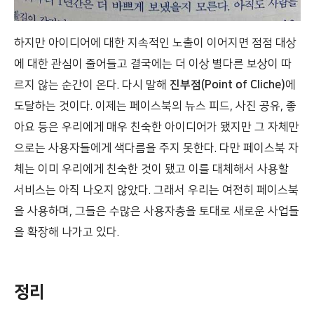
하지만 아이디어에 대한 지속적인 노출이 이어지면 점점 대상
에 대한 관심이 줄어들고 결국에는 더 이상 별다른 보상이 따
르지 않는 순간이 온다. 다시 말해
진부점(Point of Cliche)
에
도달하는 것이다. 이제는 페이스북의 뉴스 피드, 사진 공유, 좋
아요 등은 우리에게 매우 친숙한 아이디어가 됐지만 그 자체만
으로는 사용자들에게 색다름을 주지 못한다. 다만 페이스북 자
체는 이미 우리에게 친숙한 것이 됐고 이를 대체해서 사용할
서비스는 아직 나오지 않았다. 그래서 우리는 여전히 페이스북
을 사용하며, 그들은 수많은 사용자층을 토대로 새로운 사업들
을 확장해 나가고 있다.
정리