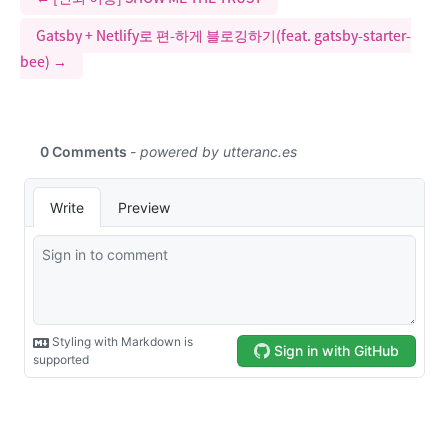
Gatsby + Netlify로 편-하게 블로깅하기(feat. gatsby-starter-
bee)
→