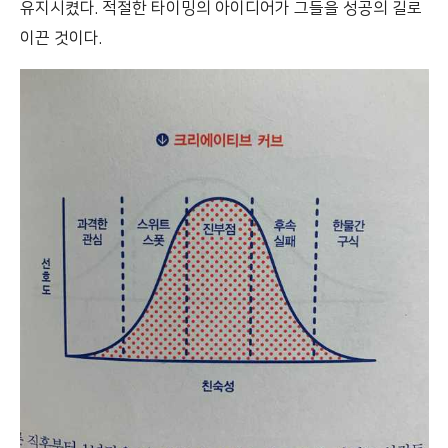
유지시켰다. 적절한 타이밍의 아이디어가 그들을 성공의 길로
이끈 것이다.