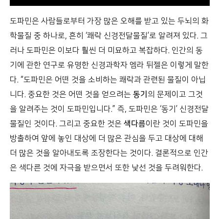
도파민은 사람들로부터 가장 많은 오해를 받고 있는 두뇌의 화
학물질 중 하나로, 흔히 ‘쾌락 신경전달물질’로 알려져 있다. 그
러나 도파민은 이보다 훨씬 더 미묘하고 복잡하다. 인간의 동
기에 관한 연구로 유명한 신경과학자 엠라 뒤젤은 이렇게 말한
다. “도파민은 어떤 것을 소비하는 쾌락과 관련된 물질이 아닙
니다. 중요한 것은 어떤 것을 얻으려는
동기
의 문제이고 그것
을 알려주는 것이 도파민입니다.” 즉, 도파민은 ‘동기’ 신경전달
물질인 것이다. 그리고 중요한 것은
색다름
이란 것이 도파민을
방출하여 앞에 놓인 대상에 더 많은 관심을 두고 대상에 대해
더 많은 것을 알아내도록 조장한다는 것이다. 결론적으로 인간
은 색다른 것에 자극을 받으면서 또한 낯선 것을 두려워한다.