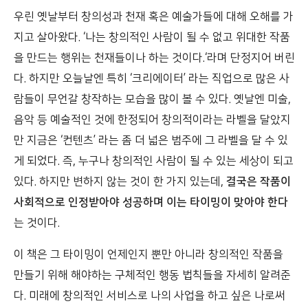
우린 옛날부터 창의성과 천재 혹은 예술가들에 대해 오해를 가
지고 살아왔다. ‘나는 창의적인 사람이 될 수 없고 위대한 작품
을 만드는 행위는 천재들이나 하는 것이다.‘라며 단정지어 버린
다. 하지만 오늘날엔 특히 ‘크리에이터’ 라는 직업으로 많은 사
람들이 무언갈 창작하는 모습을 많이 볼 수 있다. 옛날엔 미술,
음악 등 예술적인 것에 한정되어 창의적이라는 라벨을 달았지
만 지금은 ‘컨텐츠’ 라는 좀 더 넓은 범주에 그 라벨을 달 수 있
게 되었다. 즉, 누구나 창의적인 사람이 될 수 있는 세상이 되고
있다. 하지만 변하지 않는 것이 한 가지 있는데,
결국은 작품이
사회적으로 인정받아야 성공하며 이는 타이밍이 맞아야 한다
는 것이다.
이 책은 그 타이밍이 언제인지 뿐만 아니라 창의적인 작품을
만들기 위해 해야하는 구체적인 행동 법칙들을 자세히 알려준
다. 미래에 창의적인 서비스로 나의 사업을 하고 싶은 나로써