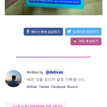
페이스북에 공유하기
트위터에 공유하기
커피 후원하기
delivan
Written by
@
배운 것을 코드와 글로 기록합니다.
GitHub
Twitter
Facebook
Brunch
←
[신뢰 이동] SHOW ME THE TRUST