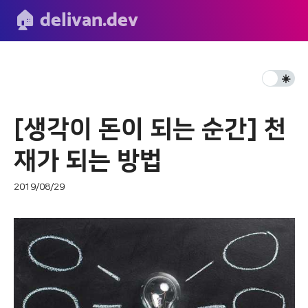
🏠 delivan.dev
☀️️
[생각이 돈이 되는 순간] 천
재가 되는 방법
2019/08/29