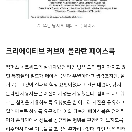
2004년 당시의 페이스북 페이지
크리에이티브 커브에 올라탄 페이스북
캠퍼스 네트워크의 설립자였던 웨인 팅은 그의
앱이 가지고 있
던 특징들의 밀도
가 페이스북보다 우월하다고 생각했지만, 실
제로는 그것이
실패의 핵심 요인
이었다고 결론 내렸다. 당시
온라인 사용자들은 여전히 가명을 사용했는데, 캠퍼스 네트워
크는 실명을 사용하도록 요청했을 뿐 아니라 사진을 공유하고
업데이트를 하도록 요구했다. 이와 다르게 페이스북은 유저들
에게 온라인에서 정보를 공유하는 행위를 편안하게 느끼도록
해주면서 다른 기능들을 조금씩 추가해나갔다. 웨인 팅은 인터